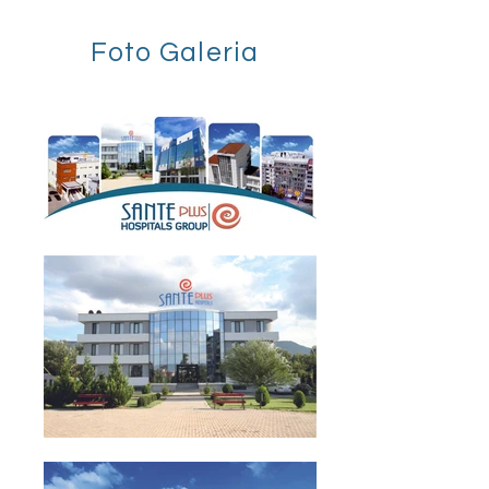
Foto Galeria