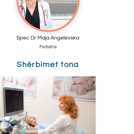
Spec Dr Maja Angelevska
Pediatria
Shërbimet tona