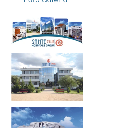
Foto Galeria