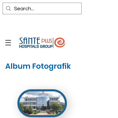
Album Fotografik