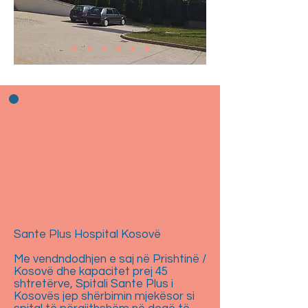
Sante Plus Hospital Kosovë
Me vendndodhjen e saj në Prishtinë /
Kosovë dhe kapacitet prej 45
shtretërve, Spitali Sante Plus i
Kosovës jep shërbimin mjekësor si