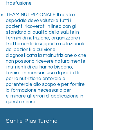
trasfusione.
TEAM NUTRIZIONALE Il nostro
ospedale deve valutare tutti i
pazienti ricoverati in linea con gli
standard di qualità della salute in
termini di nutrizione, organizzare i
trattamenti di supporto nutrizionale
dei pazienti a cui viene
diagnosticata la malnutrizione o che
non possono ricevere naturalmente
i nutrienti di cui hanno bisogno,
fornire i necessari uso di prodotti
per la nutrizione enterale e
parenterale allo scopo e per fornire
la formazione necessaria per
eliminare gli errori di applicazione in
questo senso.
Sante Plus Turchia