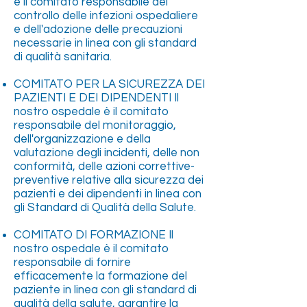
è il comitato responsabile del
controllo delle infezioni ospedaliere
e dell'adozione delle precauzioni
necessarie in linea con gli standard
di qualità sanitaria.
COMITATO PER LA SICUREZZA DEI
PAZIENTI E DEI DIPENDENTI Il
nostro ospedale è il comitato
responsabile del monitoraggio,
dell'organizzazione e della
valutazione degli incidenti, delle non
conformità, delle azioni correttive-
preventive relative alla sicurezza dei
pazienti e dei dipendenti in linea con
gli Standard di Qualità della Salute.
COMITATO DI FORMAZIONE Il
nostro ospedale è il comitato
responsabile di fornire
efficacemente la formazione del
paziente in linea con gli standard di
qualità della salute, garantire la