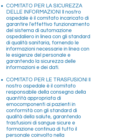
COMITATO PER LA SICUREZZA
DELLE INFORMAZIONI Il nostro
ospedale è il comitato incaricato di
garantire l'effettivo funzionamento
del sistema di automazione
ospedaliero in linea con gli standard
di qualità sanitaria, fornendo le
informazioni necessarie in linea con
le esigenze del personale e
garantendo la sicurezza delle
informazioni e dei dati.
COMITATO PER LE TRASFUSIONI Il
nostro ospedale è il comitato
responsabile della consegna della
quantità appropriata di
emocomponenti ai pazienti in
conformità con gli standard di
qualità della salute, garantendo
trasfusioni di sangue sicure e
formazione continua di tutto il
personale coinvolto nella