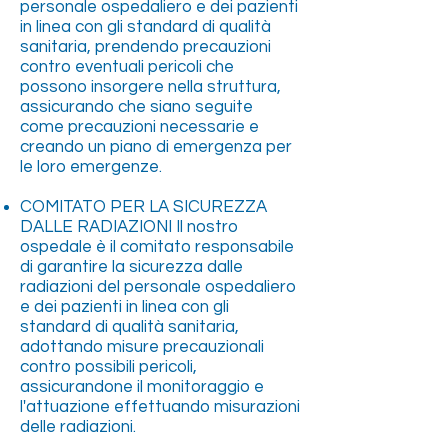
personale ospedaliero e dei pazienti
in linea con gli standard di qualità
sanitaria, prendendo precauzioni
contro eventuali pericoli che
possono insorgere nella struttura,
assicurando che siano seguite
come precauzioni necessarie e
creando un piano di emergenza per
le loro emergenze.
COMITATO PER LA SICUREZZA
DALLE RADIAZIONI Il nostro
ospedale è il comitato responsabile
di garantire la sicurezza dalle
radiazioni del personale ospedaliero
e dei pazienti in linea con gli
standard di qualità sanitaria,
adottando misure precauzionali
contro possibili pericoli,
assicurandone il monitoraggio e
l'attuazione effettuando misurazioni
delle radiazioni.