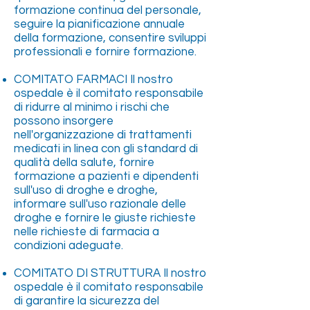
formazione continua del personale,
seguire la pianificazione annuale
della formazione, consentire sviluppi
professionali e fornire formazione.
COMITATO FARMACI Il nostro
ospedale è il comitato responsabile
di ridurre al minimo i rischi che
possono insorgere
nell'organizzazione di trattamenti
medicati in linea con gli standard di
qualità della salute, fornire
formazione a pazienti e dipendenti
sull'uso di droghe e droghe,
informare sull'uso razionale delle
droghe e fornire le giuste richieste
nelle richieste di farmacia a
condizioni adeguate.
COMITATO DI STRUTTURA Il nostro
ospedale è il comitato responsabile
di garantire la sicurezza del