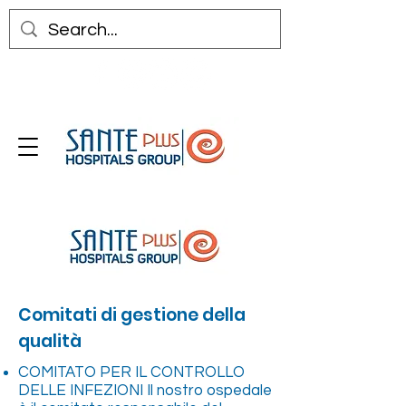
Comitati di gestione della
qualità
COMITATO PER IL CONTROLLO
DELLE INFEZIONI Il nostro ospedale