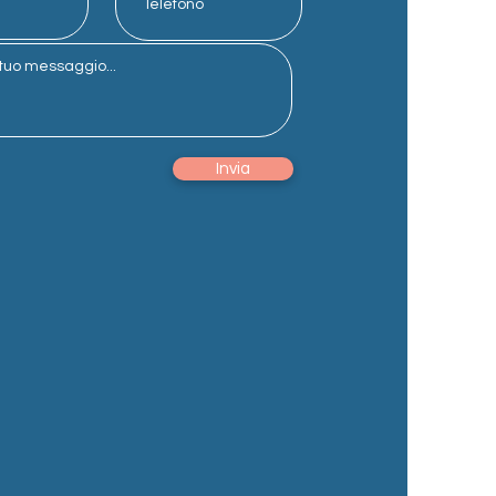
Invia