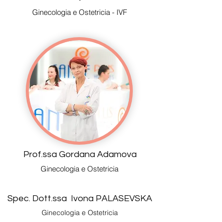
Ginecologia e Ostetricia - IVF
Prof.ssa Gordana Adamova
Ginecologia e Ostetricia
Spec. Dott.ssa Ivona PALASEVSKA
Ginecologia e Ostetricia