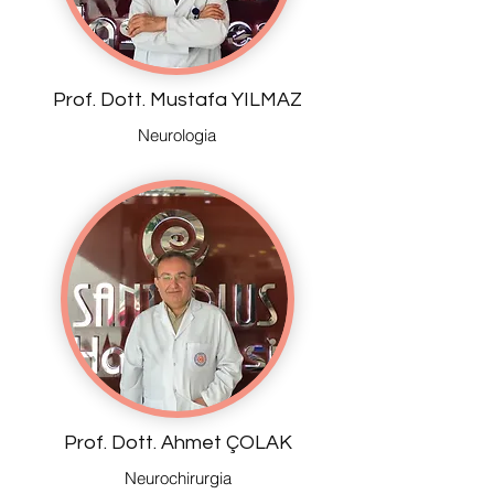
Prof. Dott. Mustafa YILMAZ
Neurologia
Prof. Dott. Ahmet ÇOLAK
Neurochirurgia