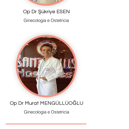
Op Dr Şükriye ESEN
Ginecologia e Ostetricia
Op Dr Murat MENGÜLLÜOĞLU
Ginecologia e Ostetricia