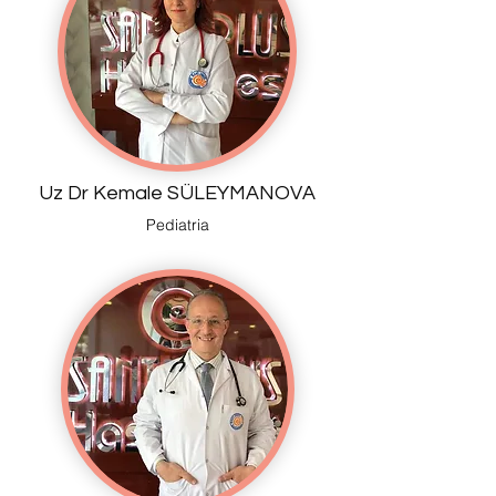
Uz Dr Kemale SÜLEYMANOVA
Pediatria