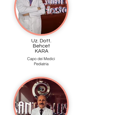
Uz. Dott.
Behcet
KARA
Capo dei Medici
Pediatria