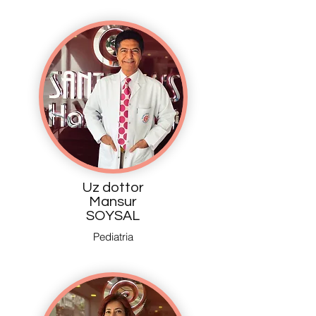
Uz dottor
Mansur
SOYSAL
Pediatria