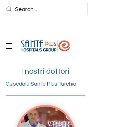
I nostri dottori
Ospedale Sante Plus Turchia