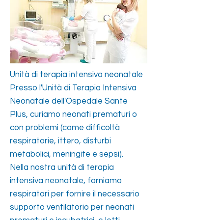
Unità di terapia intensiva neonatale
Presso l'Unità di Terapia Intensiva
Neonatale dell'Ospedale Sante
Plus, curiamo neonati prematuri o
con problemi (come difficoltà
respiratorie, ittero, disturbi
metabolici, meningite e sepsi).
Nella nostra unità di terapia
intensiva neonatale, forniamo
respiratori per fornire il necessario
supporto ventilatorio per neonati