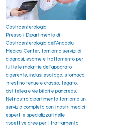
Gastroenterologia
Presso il Dipartimento di
Gastroenterologia dell'Anadolu
Medical Center, forniamo servizi di
diagnosi, esame e trattamento per
tutte le malattie dell'apparato
digerente, inclusi esofago, stomaco,
intestino tenue e crasso, fegato,
cistifellea e vie biliari e pancreas.
Nel nostro dipartimento forniamo un
servizio completo con i nostri medici
esperti e specializzati nelle
rispettive aree per il trattamento