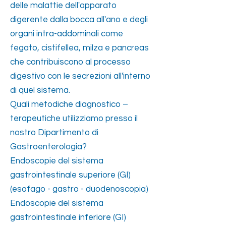
delle malattie dell'apparato
digerente dalla bocca all'ano e degli
organi intra-addominali come
fegato, cistifellea, milza e pancreas
che contribuiscono al processo
digestivo con le secrezioni all'interno
di quel sistema.
Quali metodiche diagnostico –
terapeutiche utilizziamo presso il
nostro Dipartimento di
Gastroenterologia?
Endoscopie del sistema
gastrointestinale superiore (GI)
(esofago - gastro - duodenoscopia)
Endoscopie del sistema
gastrointestinale inferiore (GI)