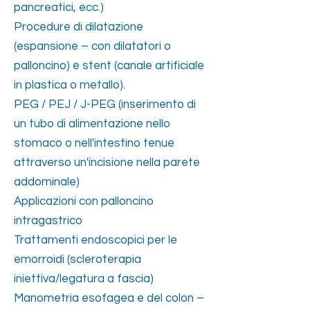
pancreatici, ecc.)
Procedure di dilatazione
(espansione – con dilatatori o
palloncino) e stent (canale artificiale
in plastica o metallo).
PEG / PEJ / J-PEG (inserimento di
un tubo di alimentazione nello
stomaco o nell'intestino tenue
attraverso un'incisione nella parete
addominale)
Applicazioni con palloncino
intragastrico
Trattamenti endoscopici per le
emorroidi (scleroterapia
iniettiva/legatura a fascia)
Manometria esofagea e del colon –