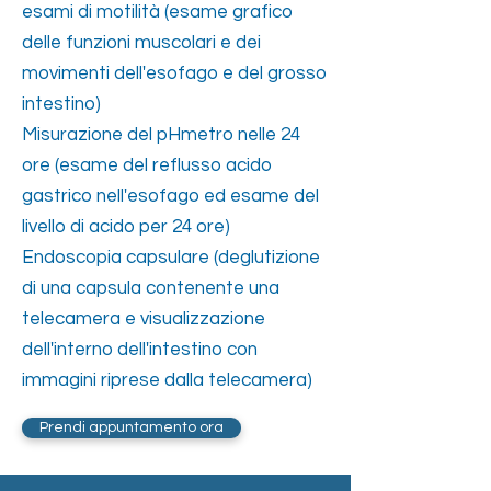
esami di motilità (esame grafico
delle funzioni muscolari e dei
movimenti dell'esofago e del grosso
intestino)
Misurazione del pHmetro nelle 24
ore (esame del reflusso acido
gastrico nell'esofago ed esame del
livello di acido per 24 ore)
Endoscopia capsulare (deglutizione
di una capsula contenente una
telecamera e visualizzazione
dell'interno dell'intestino con
immagini riprese dalla telecamera)
Prendi appuntamento ora