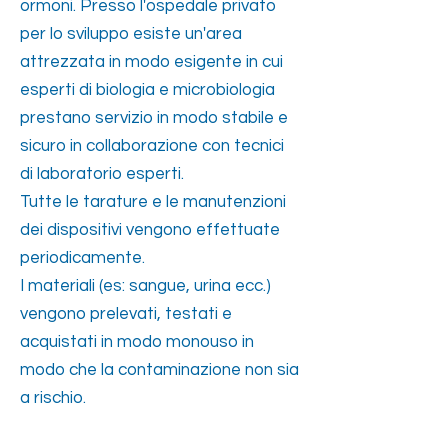
ormoni. Presso l'ospedale privato
per lo sviluppo esiste un'area
attrezzata in modo esigente in cui
esperti di biologia e microbiologia
prestano servizio in modo stabile e
sicuro in collaborazione con tecnici
di laboratorio esperti.
Tutte le tarature e le manutenzioni
dei dispositivi vengono effettuate
periodicamente.
I materiali (es: sangue, urina ecc.)
vengono prelevati, testati e
acquistati in modo monouso in
modo che la contaminazione non sia
a rischio.