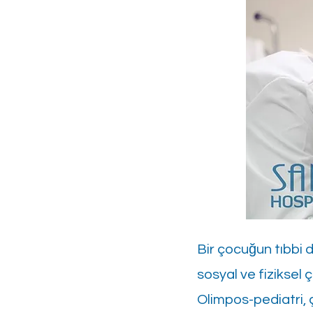
Bir çocuğun tıbbi 
sosyal ve fiziksel ç
Olimpos-pediatri, ç