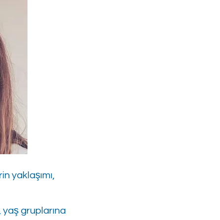
in yaklaşımı,
, yaş gruplarına