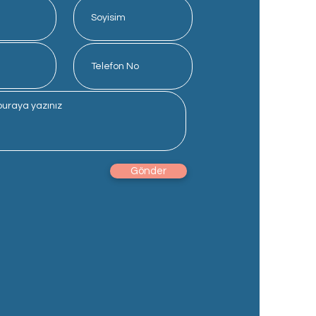
Gönder