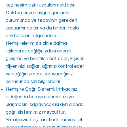
kez hekim viziti uygulanmaktadır.
Doktorunuzun uygun görmesi
durumunda ve tedavinin gerekleri
kapsamında bir ya da birden fazla
doktor sizinle ilgilenebilir.
Hemşirelerimiz sizinle daima
ilgilenerek sağlığınızdaki önemli
gelişme ve belirtileri not eder, kişisel
hijyeninizi sağlar, ağrınızı kontrol eder
ve sağlığınızı nasıl koruyacağınız
konusunda sizi bilgilendirir.
Hemşire Çağrı Sistemi: İhtiyacınız
olduğunda hemşirelerimizin size
ulaşmasını sağlayacak iki ayrı alanda
çağrı sistemimiz mevcuttur.
Yatağınızın baş tarafında mevcut el