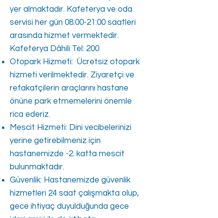
yer almaktadır. Kafeterya ve oda
servisi her gün 08:00-21:00 saatleri
arasında hizmet vermektedir.
Kafeterya Dâhili Tel: 200
Otopark Hizmeti: Ücretsiz otopark
hizmeti verilmektedir. Ziyaretçi ve
refakatçilerin araçlarını hastane
önüne park etmemelerini önemle
rica ederiz.
Mescit Hizmeti: Dini vecibelerinizi
yerine getirebilmeniz için
hastanemizde -2. katta mescit
bulunmaktadır.
Güvenlik: Hastanemizde güvenlik
hizmetleri 24 saat çalışmakta olup,
gece ihtiyaç duyulduğunda gece