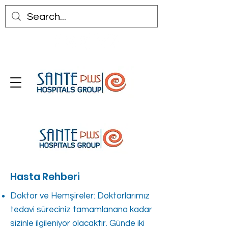
Hasta Rehberi
Doktor ve Hemşireler: Doktorlarımız
tedavi süreciniz tamamlanana kadar
sizinle ilgileniyor olacaktır. Günde iki