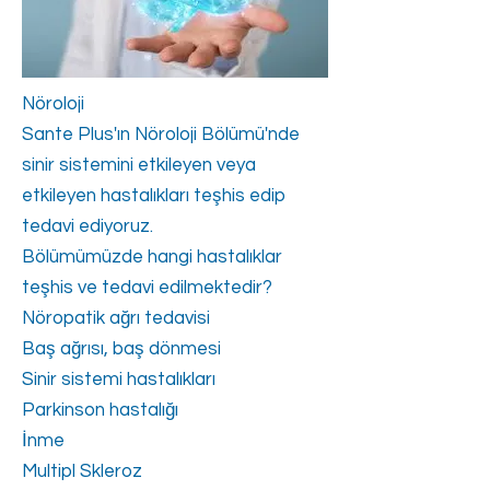
Nöroloji
Sante Plus'ın Nöroloji Bölümü'nde
sinir sistemini etkileyen veya
etkileyen hastalıkları teşhis edip
tedavi ediyoruz.
Bölümümüzde hangi hastalıklar
teşhis ve tedavi edilmektedir?
Nöropatik ağrı tedavisi
Baş ağrısı, baş dönmesi
Sinir sistemi hastalıkları
Parkinson hastalığı
İnme
Multipl Skleroz