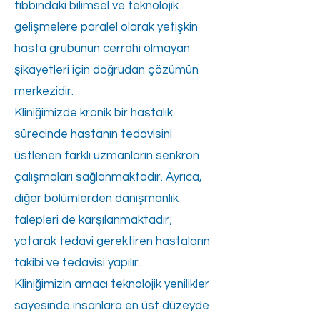
tıbbındaki bilimsel ve teknolojik
gelişmelere paralel olarak yetişkin
hasta grubunun cerrahi olmayan
şikayetleri için doğrudan çözümün
merkezidir.
Kliniğimizde kronik bir hastalık
sürecinde hastanın tedavisini
üstlenen farklı uzmanların senkron
çalışmaları sağlanmaktadır. Ayrıca,
diğer bölümlerden danışmanlık
talepleri de karşılanmaktadır;
yatarak tedavi gerektiren hastaların
takibi ve tedavisi yapılır.
Kliniğimizin amacı teknolojik yenilikler
sayesinde insanlara en üst düzeyde