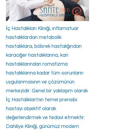
İç Hastalıkları Kliniği, inflamatuar
hastalıklardan metabolik
hastalıklara, böbrek hastalığından
karaciğer hastalıklarına, kan
hastalıklarından romatizma
hastalıklarına kadar tüm sorunların
uygulanmasının ve çözümünün
merkezidir. Genel bir yaklaşım olarak
İç Hastalıkları'nın temel prensibi
hastayı objektif olarak
değerlendirmek ve tedavi etmektir.
Dahiliye Kliniği, günümüz modern