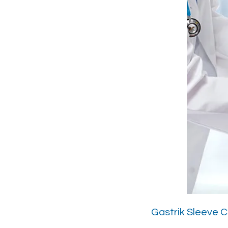
Gastrik Sleeve C